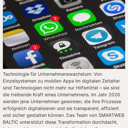
Technologie für Unternehmenswachstum: Von
Einzelsystemen zu mobilen Apps Im digitalen Zeitalter
sind Technologien nicht mehr nur Hilfsmittel – sie sind
die treibende Kraft eines Unternehmens. Im Jahr 2026
werden jene Unternehmen gewinnen, die ihre Prozesse
erfolgreich digitalisieren und sie transparent, effizient
und sicher gestalten können. Das Team von SMARTWEB
BALTIC unterstützt diese Transformation durchdacht,