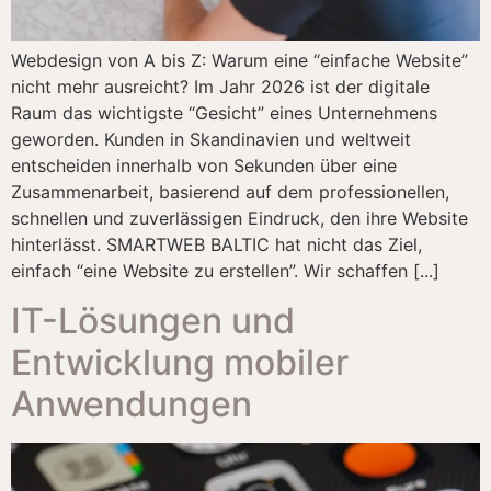
Webdesign von A bis Z: Warum eine “einfache Website”
nicht mehr ausreicht? Im Jahr 2026 ist der digitale
Raum das wichtigste “Gesicht” eines Unternehmens
geworden. Kunden in Skandinavien und weltweit
entscheiden innerhalb von Sekunden über eine
Zusammenarbeit, basierend auf dem professionellen,
schnellen und zuverlässigen Eindruck, den ihre Website
hinterlässt. SMARTWEB BALTIC hat nicht das Ziel,
einfach “eine Website zu erstellen”. Wir schaffen [...]
IT-Lösungen und
Entwicklung mobiler
Anwendungen