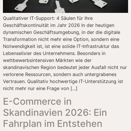
Qualitativer IT-Support: 4 Säulen für Ihre
Geschäftskontinuität im Jahr 2026 In der heutigen
dynamischen Geschäftsumgebung, in der die digitale
Transformation nicht mehr eine Option, sondern eine
Notwendigkeit ist, ist eine solide IT-Infrastruktur das
Lebenselixier des Unternehmens. Besonders in
wettbewerbsintensiven Märkten wie der
skandinavischen Region bedeutet jeder Ausfall nicht nur
verlorene Ressourcen, sondern auch untergrabenes
Vertrauen. Qualitativ hochwertige IT-Unterstützung ist
nicht mehr nur eine Frage von [...]
E-Commerce in
Skandinavien 2026: Ein
Fahrplan im Entstehen