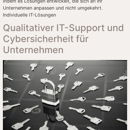
indem es Lösungen entwickelt, die sich an Ihr
Unternehmen anpassen und nicht umgekehrt.
Individuelle IT-Lösungen
Qualitativer IT-Support und
Cybersicherheit für
Unternehmen